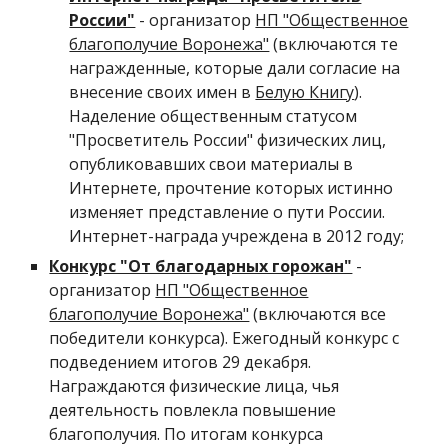
России"
- организатор
НП "Общественное
благополучие Воронежа"
(включаются те
награжденные, которые дали согласие на
внесение своих имен в
Белую Книгу
).
Наделение общественным статусом
"Просветитель России" физических лиц,
опубликовавших свои материалы в
Интернете, прочтение которых истинно
изменяет представление о пути России.
Интернет-награда учреждена в 2012 году;
Конкурс "От благодарных горожан"
-
организатор
НП "Общественное
благополучие Воронежа"
(включаются все
победители конкурса). Ежегодный конкурс с
подведением итогов 29 декабря.
Награждаются физические лица, чья
деятельность повлекла повышение
благополучия. По итогам конкурса