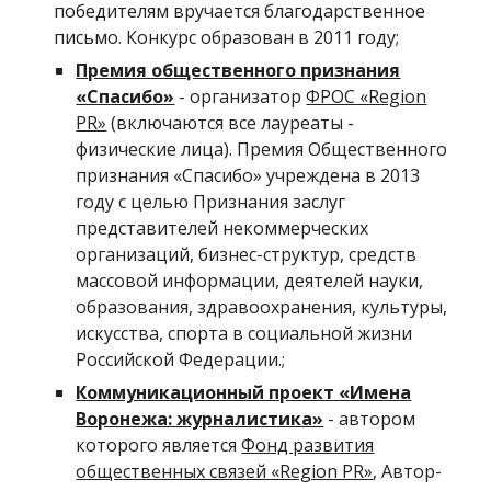
победителям вручается благодарственное
письмо. Конкурс образован в 2011 году;
Премия общественного признания
«Спасибо»
- организатор
ФРОС «Region
PR»
(включаются все лауреаты -
физические лица). Премия Общественного
признания «Спасибо» учреждена в 2013
году с целью Признания заслуг
представителей некоммерческих
организаций, бизнес-структур, средств
массовой информации, деятелей науки,
образования, здравоохранения, культуры,
искусства, спорта в социальной жизни
Российской Федерации.;
Коммуникационный проект «Имена
Воронежа: журналистика»
- автором
которого является
Фонд развития
общественных связей «Region PR»
, Автор-