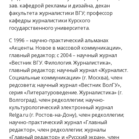
зав. кафедрой рекламы и дизайна, декан
факультета журналистики ВГУ; профессор
кафедры журналистики Курского
государственного университета.
С 1996 – научно-практический альманах
«Акценты. Новое в массовой коммуникации»,
главный редактор; с 2004 – научный журнал
«Вестник ВГУ. Филология. Журналистика»,
главный редактор; научный журнал «Журналист.
Социальные коммуникации» (г. Москва), член
редсовета; научный журнал «Вестник ВолГУ»,
серия «Литературоведение. Журналистика» (г.
Волгоград), член редколлегии; научно-
культурологический электронный журнал
Relga.ru (г. Ростов-на-Дону), член редколлегии;
научно-практический журнал «Главный
редактор», член редколлегии; журналы
«Главный редактор» и «Русский экран», член