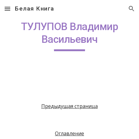
Белая Книга
Skip to main content
Skip to navigation
ТУЛУПОВ Владимир
Васильевич
Предыдущая страница
Оглавление