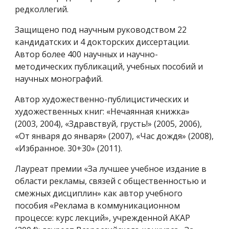
редколлегий.
Защищено под научным руководством 22
кандидатских и 4 докторских диссертации.
Автор более 400 научных и научно-
методических публикаций, учебных пособий и
научных монографий.
Автор художественно-публицистических и
художественных книг: «Нечаянная книжка»
(2003, 2004), «Здравствуй, грусть!» (2005, 2006),
«От января до января» (2007), «Час дождя» (2008),
«Избранное. 30+30» (2011).
Лауреат премии «За лучшее учебное издание в
области рекламы, связей с общественностью и
смежных дисциплин» как автор учебного
пособия «Реклама в коммуникационном
процессе: курс лекций», учрежденной АКАР