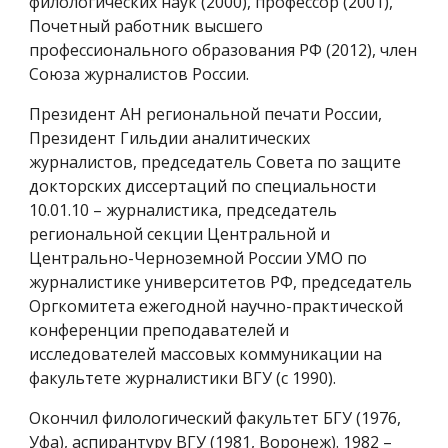
филологических наук (2000), профессор (2001),
Почетный работник высшего
профессионального образования РФ (2012), член
Союза журналистов России.
Президент АН региональной печати России,
Президент Гильдии аналитических
журналистов, председатель Совета по защите
докторских диссертаций по специальности
10.01.10 – журналистика, председатель
региональной секции Центральной и
Центрально-Черноземной России УМО по
журналистике университетов РФ, председатель
Оргкомитета ежегодной научно-практической
конференции преподавателей и
исследователей массовых коммуникации на
факультете журналистики ВГУ (с 1990).
Окончил филологический факультет БГУ (1976,
Уфа), аспирантуру ВГУ (1981, Воронеж). 1982 –