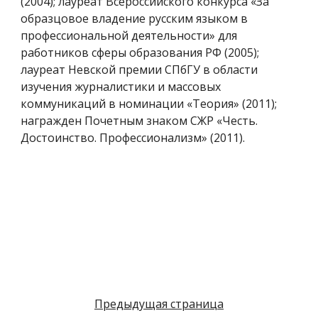
(2004); лауреат Всероссийского конкурса «За
образцовое владение русским языком в
профессиональной деятельности» для
работников сферы образования РФ (2005);
лауреат Невской премии СПбГУ в области
изучения журналистики и массовых
коммуникаций в номинации «Теория» (2011);
награжден Почетным знаком СЖР «Честь.
Достоинство. Профессионализм» (2011).
Предыдущая страница