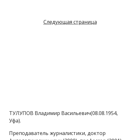
Следующая страница
ТУЛУПОВ Владимир Васильевич(08.08.1954,
Уфа).
Преподаватель журналистики, доктор