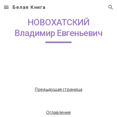
Белая Книга
Skip to main content
Skip to navigation
НОВОХАТСКИЙ
Владимир Евгеньевич
Предыдущая страница
Оглавление