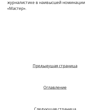
журналистике в наивысшей номинации
«Мастер».
Предыдущая страница
Оглавление
Следующая страница