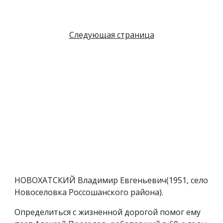
Следующая страница
НОВОХАТСКИЙ Владимир Евгеньевич(1951, село
Новоселовка Россошанского района).
Определиться с жизненной дорогой помог ему