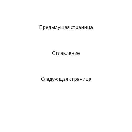
Предыдущая страница
Оглавление
Следующая страница