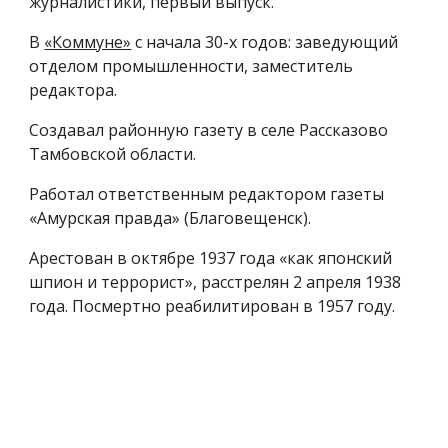
журналистики, первый выпуск.
В
«Коммуне»
с начала 30-х годов: заведующий
отделом промышленности, заместитель
редактора.
Создавал районную газету в селе Рассказово
Тамбовской области.
Работал ответственным редактором газеты
«Амурская правда» (Благовещенск).
Арестован в октябре 1937 года «как японский
шпион и террорист», расстрелян 2 апреля 1938
года. Посмертно реабилитирован в 1957 году.