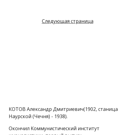
Следующая страница
КОТОВ Александр Дмитриевич(1902, станица
Наурской (Чечня) - 1938).
Окончил Коммунистический институт