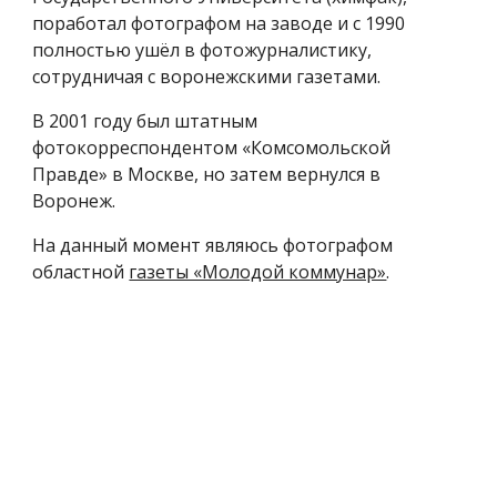
поработал фотографом на заводе и с 1990
полностью ушёл в фотожурналистику,
сотрудничая с воронежскими газетами.
В 2001 году был штатным
фотокорреспондентом «Комсомольской
Правде» в Москве, но затем вернулся в
Воронеж.
На данный момент являюсь фотографом
областной
газеты «Молодой коммунар»
.