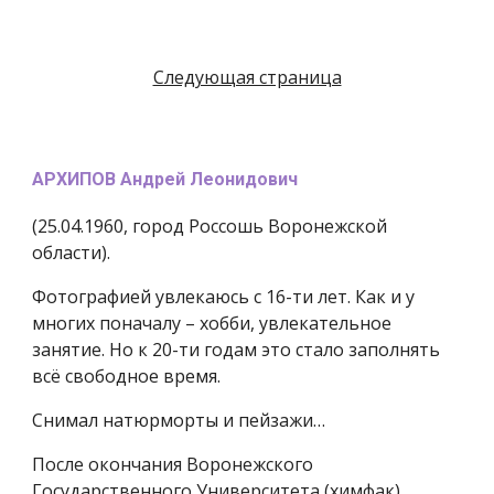
Следующая страница
АРХИПОВ Андрей Леонидович
(25.04.1960, город Россошь Воронежской
области).
Фотографией увлекаюсь с 16-ти лет. Как и у
многих поначалу – хобби, увлекательное
занятие. Но к 20-ти годам это стало заполнять
всё свободное время.
Снимал натюрморты и пейзажи…
После окончания Воронежского
Государственного Университета (химфак),