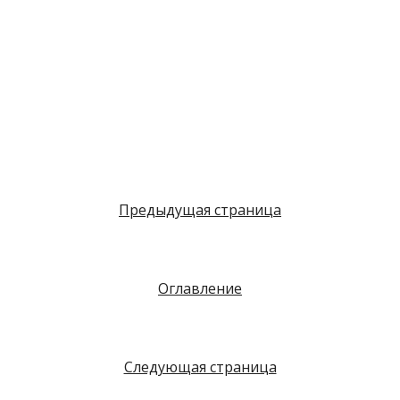
Предыдущая страница
Оглавление
Следующая страница