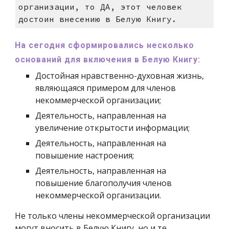
организации, то ДА, этот человек
достоин внесению в Белую Книгу.
На сегодня сформировались несколько
оснований для включения в Белую Книгу:
Достойная нравственно-духовная жизнь,
являющаяся примером для членов
некоммерческой организации;
Деятельность, направленная на
увеличение открытости информации;
Деятельность, направленная на
повышение настроения;
Деятельность, направленная на
повышение благополучия членов
некоммерческой организации.
Не только члены некоммерческой организации
могут вносить в Белую Книгу, но и те