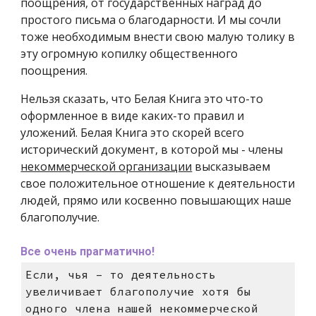
поощрения, от государственных наград до
простого письма о благодарности. И мы сочли
тоже необходимым внести свою малую толику в
эту огромную копилку общественного
поощрения.
Нельзя сказать, что Белая Книга это что-то
оформленное в виде каких-то правил и
уложений. Белая Книга это скорей всего
исторический документ, в которой мы - члены
некоммерческой организации
высказываем
свое положительное отношение к деятельности
людей, прямо или косвенно повышающих наше
благополучие.
Все очень прагматично!
Если, чья – то деятельность
увеличивает благополучие хотя бы
одного члена нашей некоммерческой