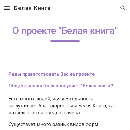
Белая Книга
Skip to main content
Skip to navigation
О проекте "Белая книга"
Рады приветствовать Вас на проекте
Общественное благополучие
- "Белая книга"!
Есть много людей, чья деятельность
заслуживает благодарности и Белая Книга, как
раз для этого и предназначена.
Существует много разных видов форм